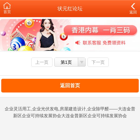
状元红论坛
首页
返回
上一页
第1页
下一页
返回首页
企业灵活用工,企业光伏发电,房屋建造设计,企业除甲醛——大连金普
新区企业可持续发展协会大连金普新区企业可持续发展协会