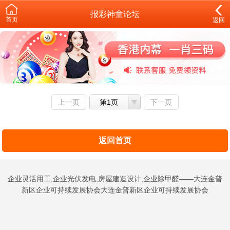
报彩神童论坛
首页
返回
上一页
第1页
下一页
返回首页
企业灵活用工,企业光伏发电,房屋建造设计,企业除甲醛——大连金普
新区企业可持续发展协会大连金普新区企业可持续发展协会