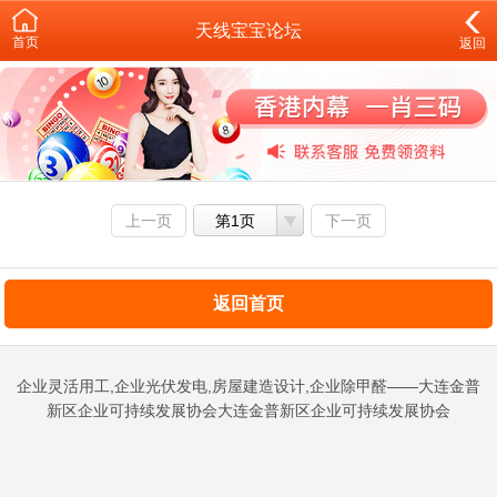
天线宝宝论坛
首页
返回
上一页
第1页
下一页
返回首页
企业灵活用工,企业光伏发电,房屋建造设计,企业除甲醛——大连金普
新区企业可持续发展协会大连金普新区企业可持续发展协会