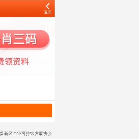
返回
金普新区企业可持续发展协会