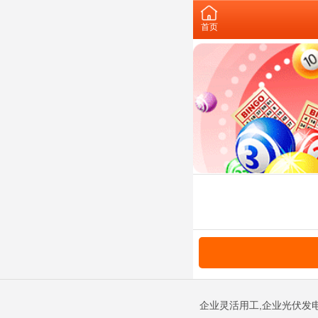
首页
企业灵活用工,企业光伏发