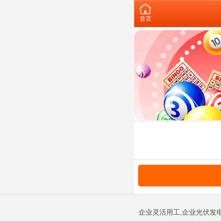
首页
企业灵活用工,企业光伏发