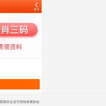
返回
金普新区企业可持续发展协会