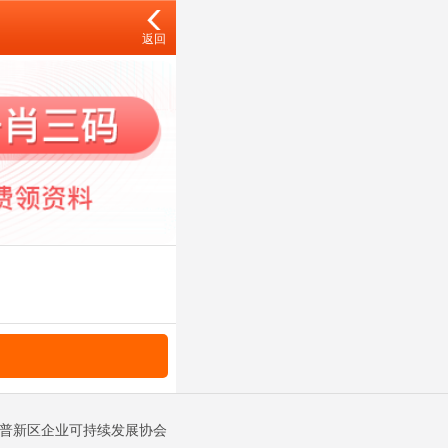
返回
金普新区企业可持续发展协会