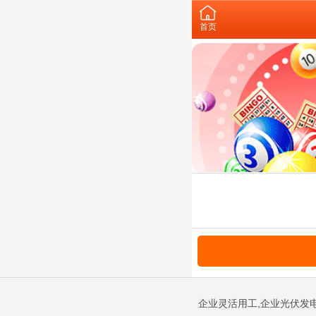
首页
企业灵活用工,企业光伏发