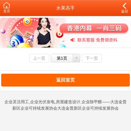
水果高手
首页
返回
上一页
第1页
下一页
返回首页
企业灵活用工,企业光伏发电,房屋建造设计,企业除甲醛——大连金普
新区企业可持续发展协会大连金普新区企业可持续发展协会