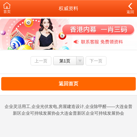
权威资料
首页
返回
上一页
第1页
下一页
返回首页
企业灵活用工,企业光伏发电,房屋建造设计,企业除甲醛——大连金普
新区企业可持续发展协会大连金普新区企业可持续发展协会