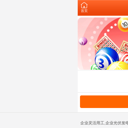
首页
企业灵活用工,企业光伏发