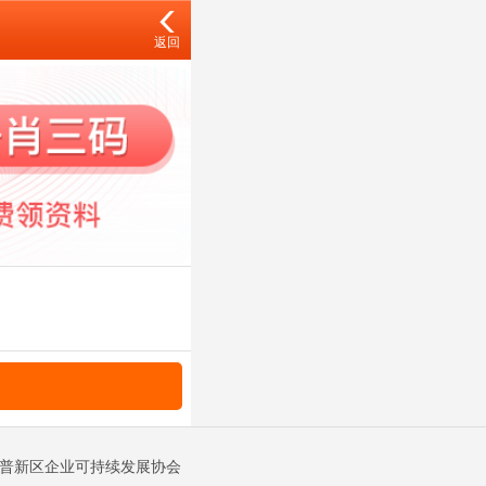
返回
金普新区企业可持续发展协会