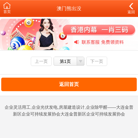
澳门熊出没
首页
返回
上一页
第1页
下一页
返回首页
企业灵活用工,企业光伏发电,房屋建造设计,企业除甲醛——大连金普
新区企业可持续发展协会大连金普新区企业可持续发展协会