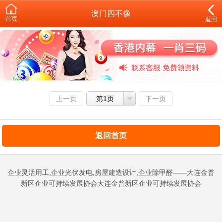
澳门四不像
首页
返回
上一页
第1页
下一页
返回首页
企业灵活用工,企业光伏发电,房屋建造设计,企业除甲醛——大连金普
新区企业可持续发展协会大连金普新区企业可持续发展协会