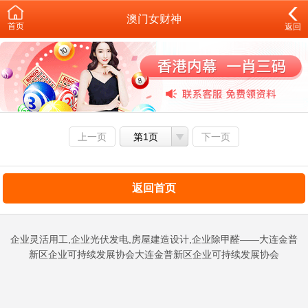
澳门女财神
首页
返回
上一页
第1页
下一页
返回首页
企业灵活用工,企业光伏发电,房屋建造设计,企业除甲醛——大连金普
新区企业可持续发展协会大连金普新区企业可持续发展协会