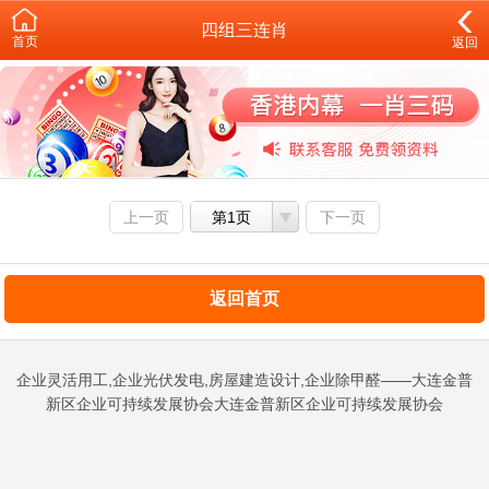
四组三连肖
首页
返回
上一页
第1页
下一页
返回首页
企业灵活用工,企业光伏发电,房屋建造设计,企业除甲醛——大连金普
新区企业可持续发展协会大连金普新区企业可持续发展协会