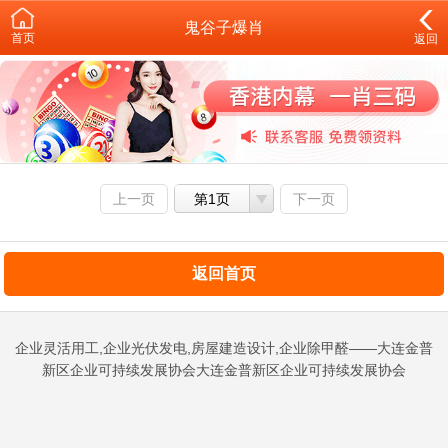
鬼谷子爆肖
首页
返回
上一页
第1页
下一页
返回首页
企业灵活用工,企业光伏发电,房屋建造设计,企业除甲醛——大连金普
新区企业可持续发展协会大连金普新区企业可持续发展协会