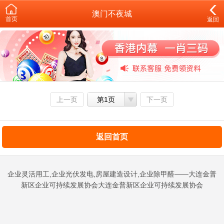
澳门不夜城
首页
返回
上一页
第1页
下一页
返回首页
企业灵活用工,企业光伏发电,房屋建造设计,企业除甲醛——大连金普
新区企业可持续发展协会大连金普新区企业可持续发展协会