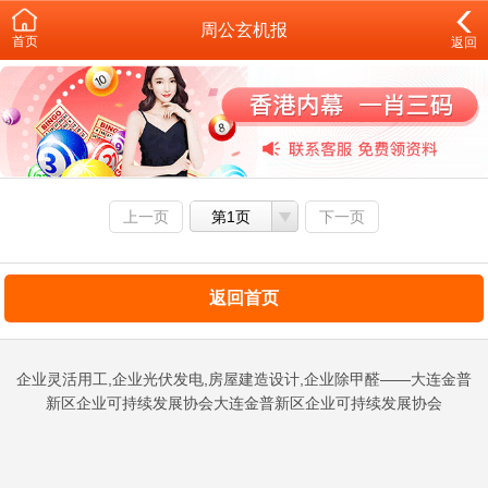
周公玄机报
首页
返回
上一页
第1页
下一页
返回首页
企业灵活用工,企业光伏发电,房屋建造设计,企业除甲醛——大连金普
新区企业可持续发展协会大连金普新区企业可持续发展协会