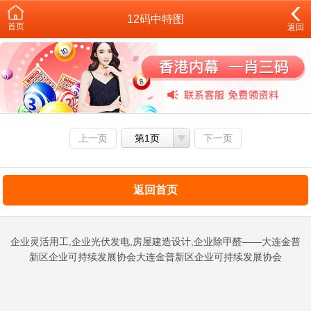
12码中特图
首页
返回
上一页
第1页
下一页
返回首页
企业灵活用工,企业光伏发电,房屋建造设计,企业除甲醛——大连金普
新区企业可持续发展协会大连金普新区企业可持续发展协会