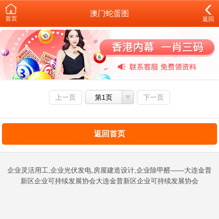
澳门蛇蛋图
首页
返回
上一页
第1页
下一页
返回首页
企业灵活用工,企业光伏发电,房屋建造设计,企业除甲醛——大连金普
新区企业可持续发展协会大连金普新区企业可持续发展协会