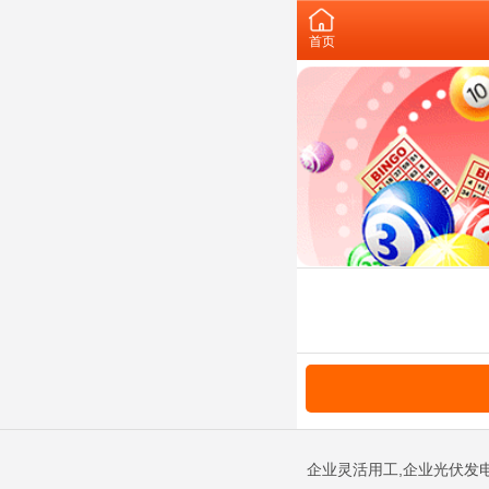
首页
企业灵活用工,企业光伏发