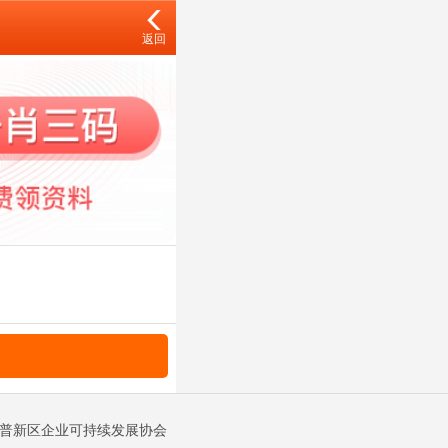
返回
金普新区企业可持续发展协会