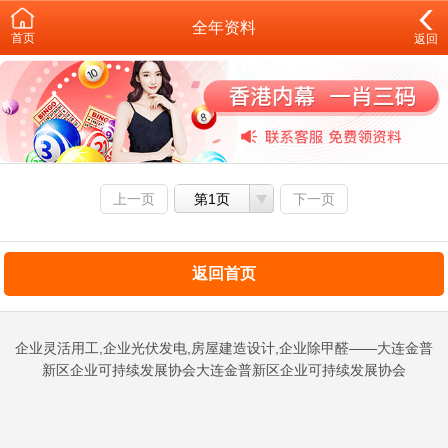
全年资料
首页
返回
上一页
第1页
下一页
返回首页
企业灵活用工,企业光伏发电,房屋建造设计,企业除甲醛——大连金普
新区企业可持续发展协会大连金普新区企业可持续发展协会