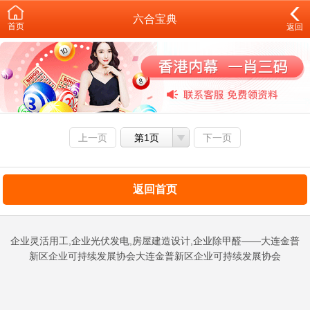
六合宝典
首页
返回
上一页
第1页
下一页
返回首页
企业灵活用工,企业光伏发电,房屋建造设计,企业除甲醛——大连金普
新区企业可持续发展协会大连金普新区企业可持续发展协会