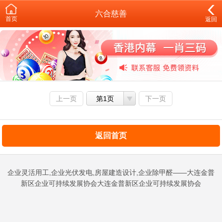
六合慈善
首页
返回
上一页
第1页
下一页
返回首页
企业灵活用工,企业光伏发电,房屋建造设计,企业除甲醛——大连金普
新区企业可持续发展协会大连金普新区企业可持续发展协会