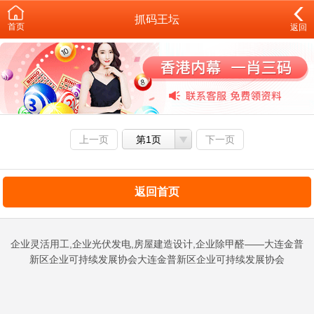
抓码王坛
首页
返回
上一页
第1页
下一页
返回首页
企业灵活用工,企业光伏发电,房屋建造设计,企业除甲醛——大连金普
新区企业可持续发展协会大连金普新区企业可持续发展协会