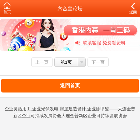
六合皇论坛
首页
返回
上一页
第1页
下一页
返回首页
企业灵活用工,企业光伏发电,房屋建造设计,企业除甲醛——大连金普
新区企业可持续发展协会大连金普新区企业可持续发展协会