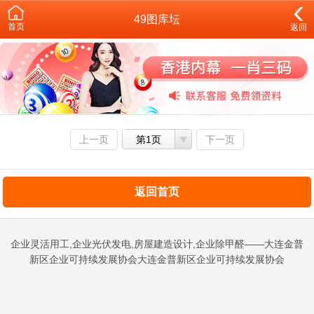
49图库坛
首页
返回
上一页
第1页
下一页
返回首页
企业灵活用工,企业光伏发电,房屋建造设计,企业除甲醛——大连金普
新区企业可持续发展协会大连金普新区企业可持续发展协会