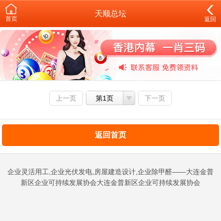
天顺总坛
首页
返回
上一页
第1页
下一页
返回首页
企业灵活用工,企业光伏发电,房屋建造设计,企业除甲醛——大连金普
新区企业可持续发展协会大连金普新区企业可持续发展协会