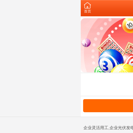
首页
企业灵活用工,企业光伏发