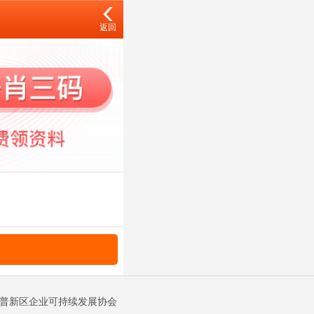
返回
金普新区企业可持续发展协会